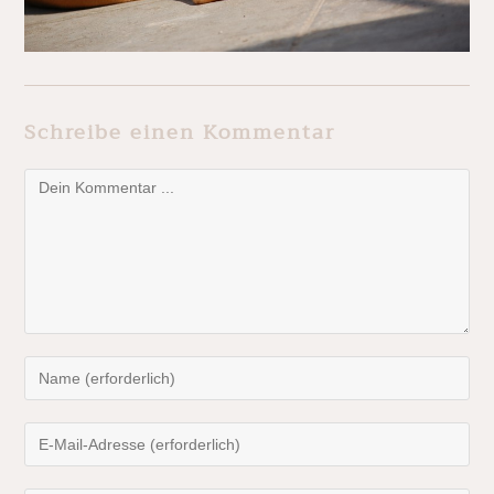
Schreibe einen Kommentar