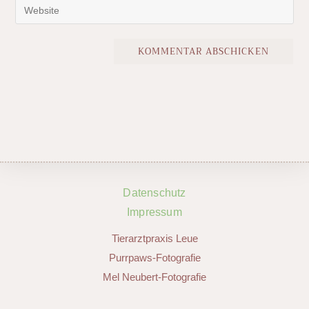
Datenschutz
Impressum
Tierarztpraxis Leue
Purrpaws-Fotografie
Mel Neubert-Fotografie