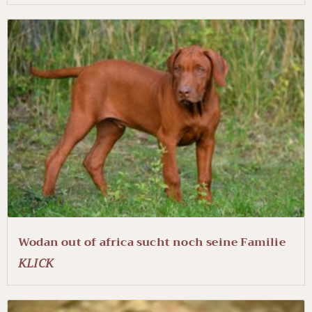
Wodan out of africa sucht noch seine Familie
KLICK