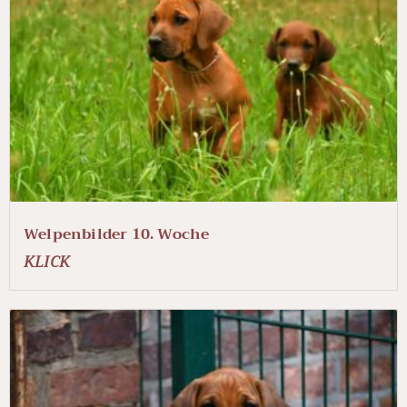
Welpenbilder 10. Woche
KLICK