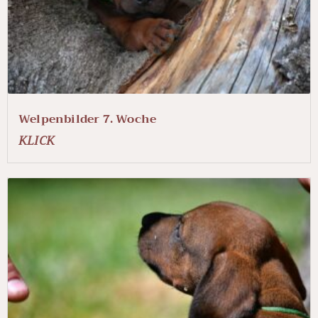
Welpenbilder 7. Woche
KLICK