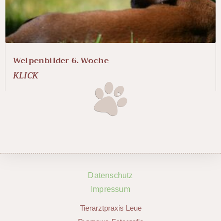
Welpenbilder 6. Woche
KLICK
Datenschutz
Impressum
Tierarztpraxis Leue