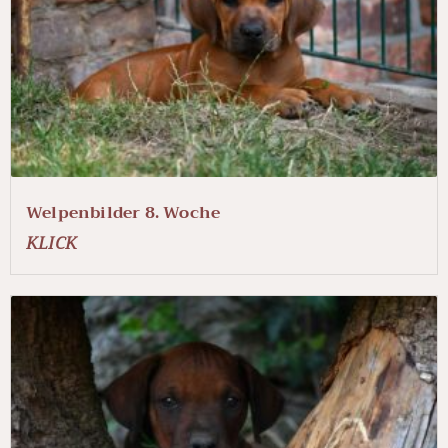
Welpenbilder 8. Woche
KLICK