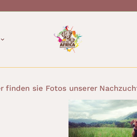
er finden sie Fotos unserer Nachzuch