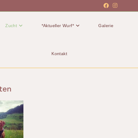
Zucht
*Aktueller Wurf*
Galerie
Kontakt
ten