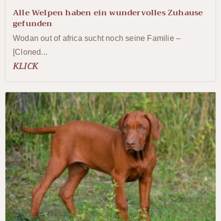
Alle Welpen haben ein wundervolles Zuhause
gefunden
Wodan out of africa sucht noch seine Familie –
[Cloned...
KLICK