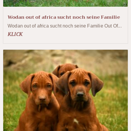
Wodan out of africa sucht noch seine Familie
Wodan out of africa sucht noch seine Familie Out Of...
KLICK