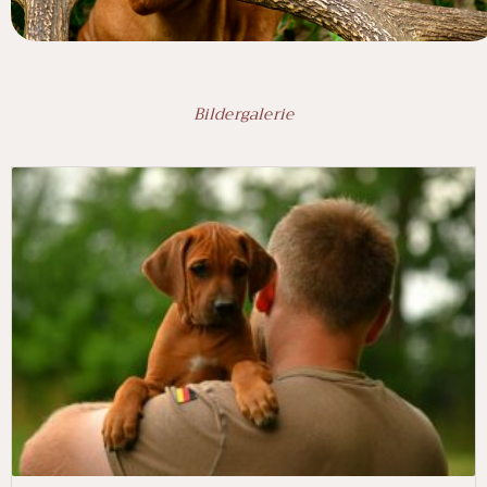
Bildergalerie