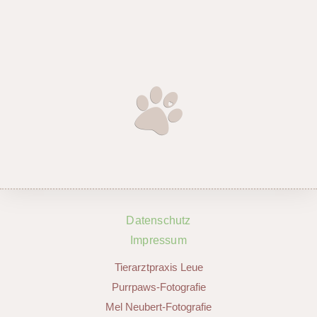
Datenschutz
Impressum
Tierarztpraxis Leue
Purrpaws-Fotografie
Mel Neubert-Fotografie