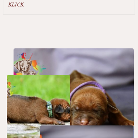
KLICK