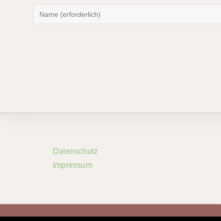
Datenschutz
Impressum