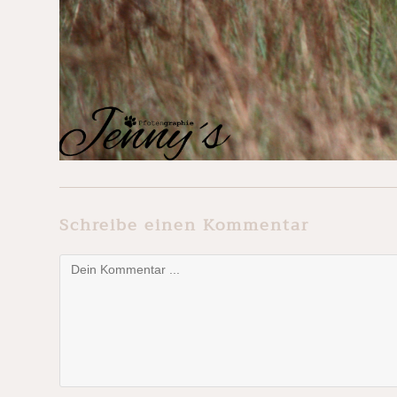
Schreibe einen Kommentar