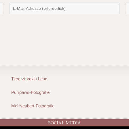
Tierarztpraxis Leue
Purrpaws-Fotografie
Mel Neubert-Fotografie
SOCIAL MEDIA