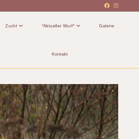
Zucht
*Aktueller Wurf*
Galerie
Kontakt