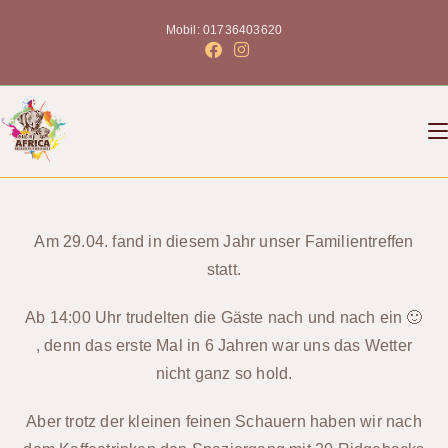
Mobil: 01736403620
Am 29.04. fand in diesem Jahr unser Familientreffen
statt.
Ab 14:00 Uhr trudelten die Gäste nach und nach ein 🙂
, denn das erste Mal in 6 Jahren war uns das Wetter
nicht ganz so hold.
Aber trotz der kleinen feinen Schauern haben wir nach