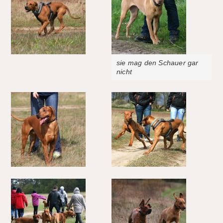
sie mag den Schauer gar
nicht