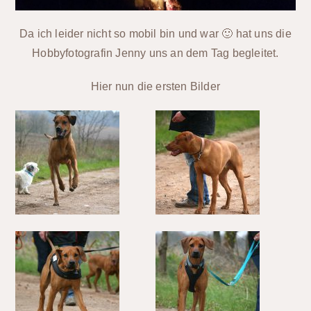
Da ich leider nicht so mobil bin und war 🙂 hat uns die
Hobbyfotografin Jenny uns an dem Tag begleitet.
Hier nun die ersten Bilder