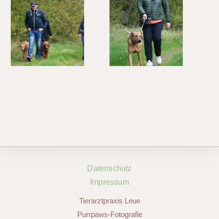
Datenschutz
Impressum
Tierarztpraxis Leue
Purrpaws-Fotografie