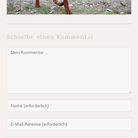
Schreibe einen Kommentar