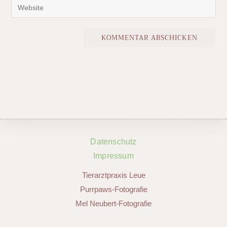
Datenschutz
Impressum
Tierarztpraxis Leue
Purrpaws-Fotografie
Mel Neubert-Fotografie