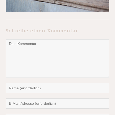
Schreibe einen Kommentar