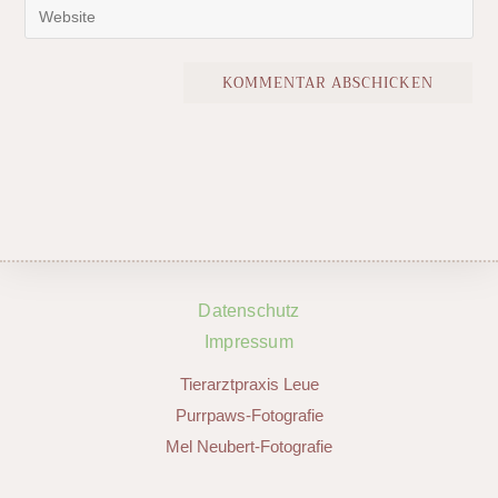
Datenschutz
Impressum
Tierarztpraxis Leue
Purrpaws-Fotografie
Mel Neubert-Fotografie