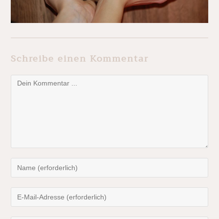
Schreibe einen Kommentar