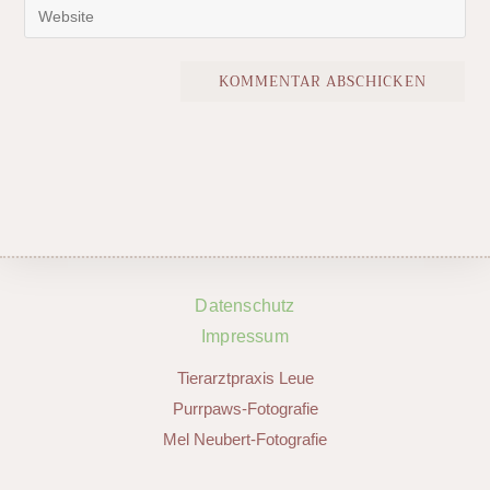
Datenschutz
Impressum
Tierarztpraxis Leue
Purrpaws-Fotografie
Mel Neubert-Fotografie