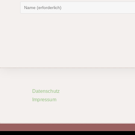
Datenschutz
Impressum