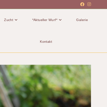
Zucht
*Aktueller Wurf*
Galerie
Kontakt