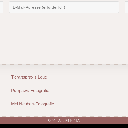
Tierarztpraxis Leue
Purrpaws-Fotografie
Mel Neubert-Fotografie
SOCIAL MEDIA