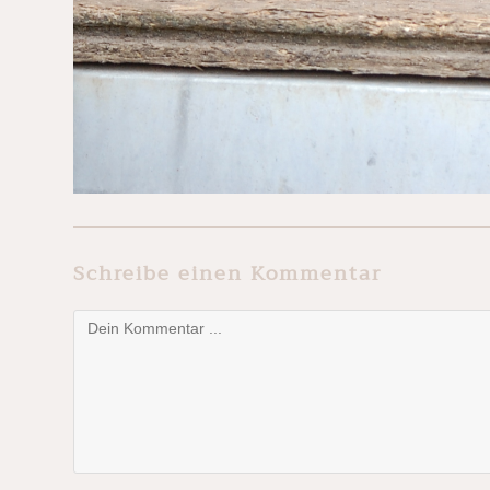
Schreibe einen Kommentar