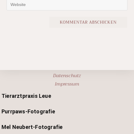
Datenschutz
Impressum
Tierarztpraxis Leue
Purrpaws-Fotografie
Mel Neubert-Fotografie