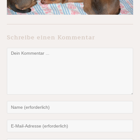
Schreibe einen Kommentar