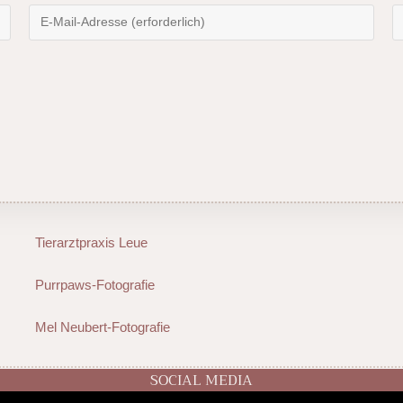
Tierarztpraxis Leue
Purrpaws-Fotografie
Mel Neubert-Fotografie
SOCIAL MEDIA