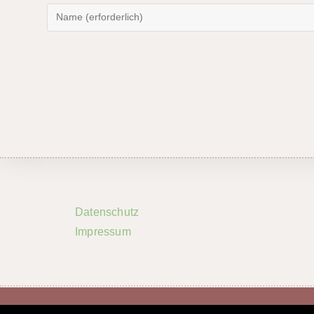
Datenschutz
Impressum