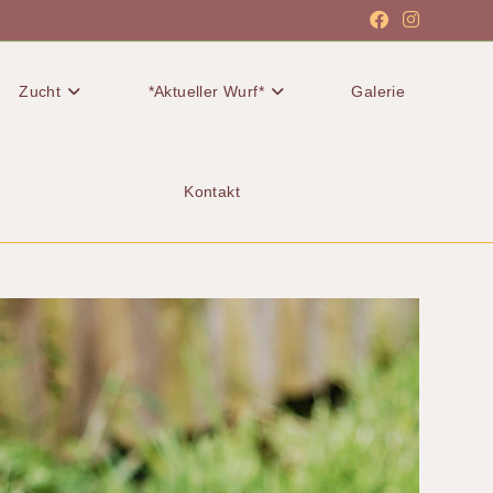
Zucht
*Aktueller Wurf*
Galerie
Kontakt