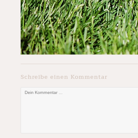
Schreibe einen Kommentar