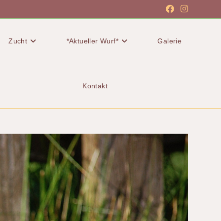
Zucht
*Aktueller Wurf*
Galerie
Kontakt