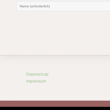
Datenschutz
Impressum