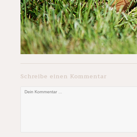
Schreibe einen Kommentar