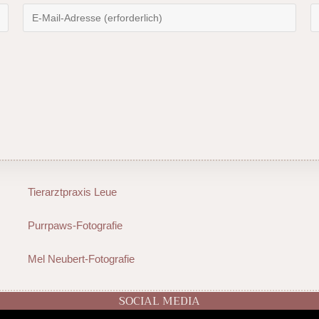
Tierarztpraxis Leue
Purrpaws-Fotografie
Mel Neubert-Fotografie
SOCIAL MEDIA