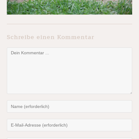
Schreibe einen Kommentar