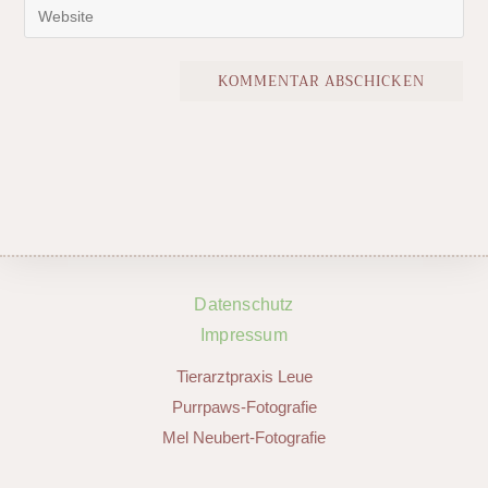
Datenschutz
Impressum
Tierarztpraxis Leue
Purrpaws-Fotografie
Mel Neubert-Fotografie