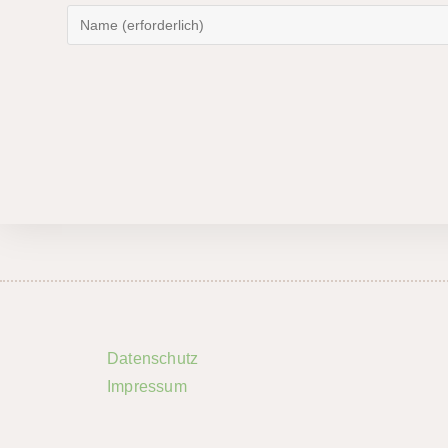
Datenschutz
Impressum