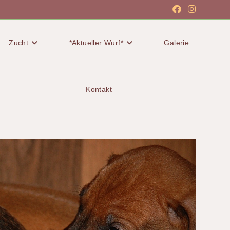
Zucht
*Aktueller Wurf*
Galerie
Kontakt