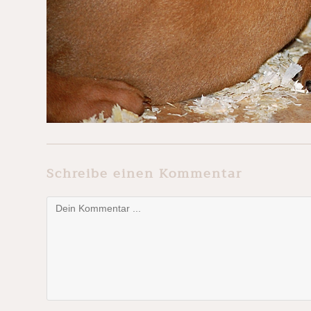
Schreibe einen Kommentar