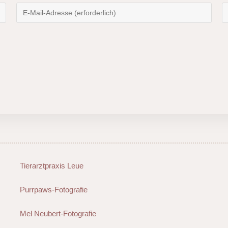
Tierarztpraxis Leue
Purrpaws-Fotografie
Mel Neubert-Fotografie