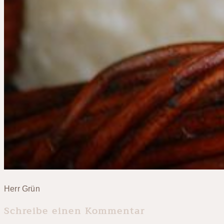
Herr Grün
Schreibe einen Kommentar