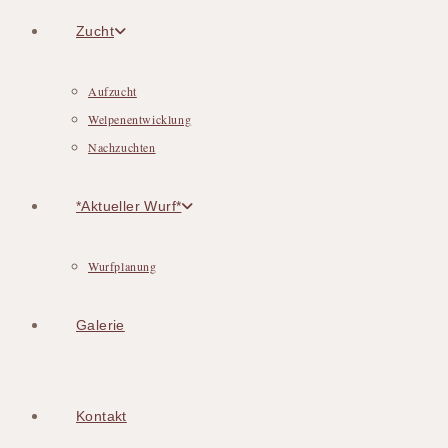
Zucht
Aufzucht
Welpenentwicklung
Nachzuchten
*Aktueller Wurf*
Wurfplanung
Galerie
Kontakt