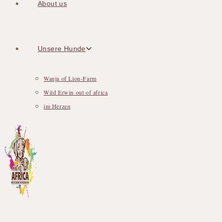
About us
Unsere Hunde
Wanja of Lion-Farm
Wild Erwin out of africa
im Herzen