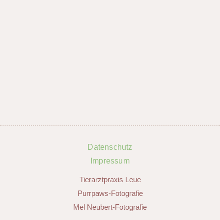
Datenschutz
Impressum
Tierarztpraxis Leue
Purrpaws-Fotografie
Mel Neubert-Fotografie