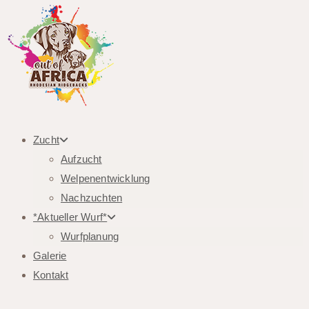
Zucht
Aufzucht
Welpenentwicklung
Nachzuchten
*Aktueller Wurf*
Wurfplanung
Galerie
Kontakt