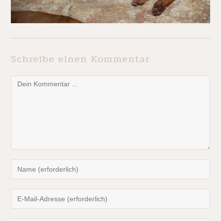
Schreibe einen Kommentar