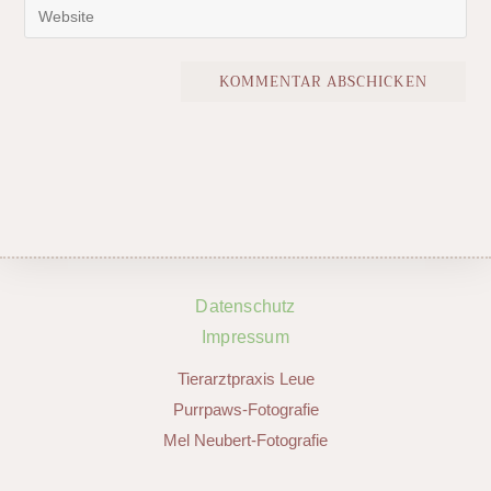
Datenschutz
Impressum
Tierarztpraxis Leue
Purrpaws-Fotografie
Mel Neubert-Fotografie