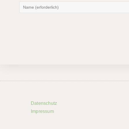
Datenschutz
Impressum