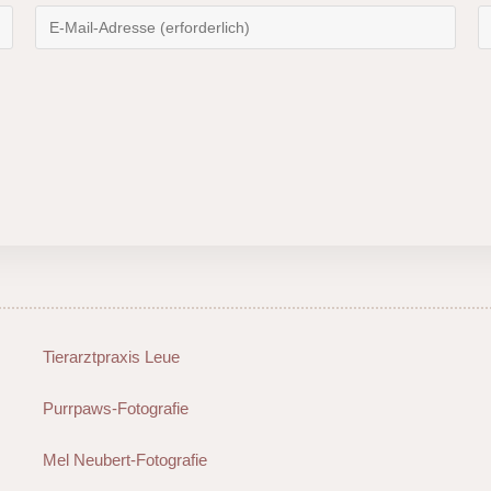
Tierarztpraxis Leue
Purrpaws-Fotografie
Mel Neubert-Fotografie