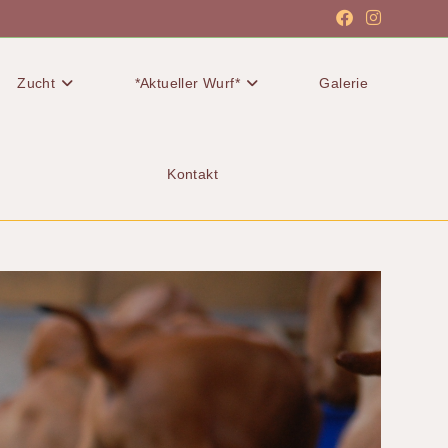
Zucht
*Aktueller Wurf*
Galerie
Kontakt