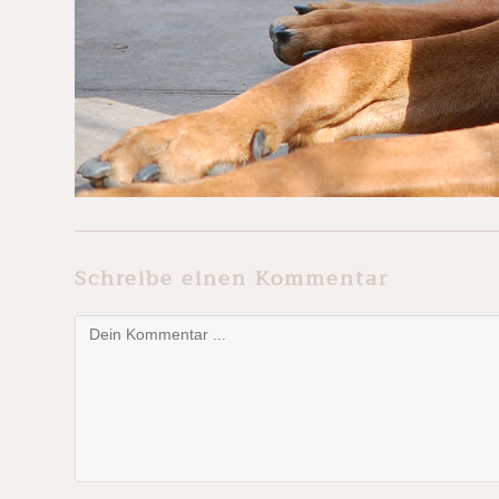
Schreibe einen Kommentar