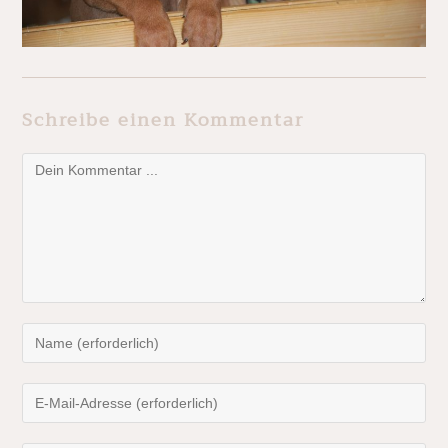
Schreibe einen Kommentar