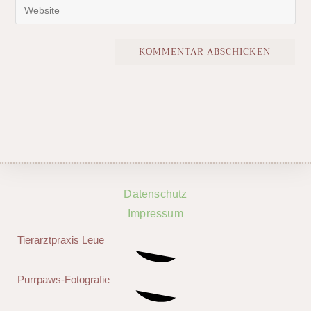
Datenschutz
Impressum
Tierarztpraxis Leue
Purrpaws-Fotografie