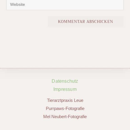
Datenschutz
Impressum
Tierarztpraxis Leue
Purrpaws-Fotografie
Mel Neubert-Fotografie