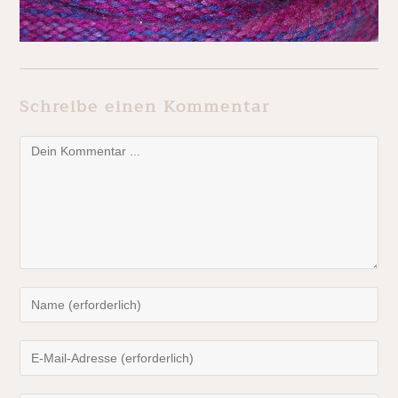
Schreibe einen Kommentar