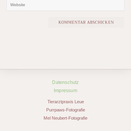
Datenschutz
Impressum
Tierarztpraxis Leue
Purrpaws-Fotografie
Mel Neubert-Fotografie