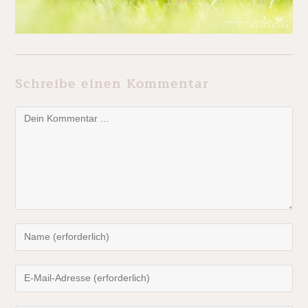
Schreibe einen Kommentar