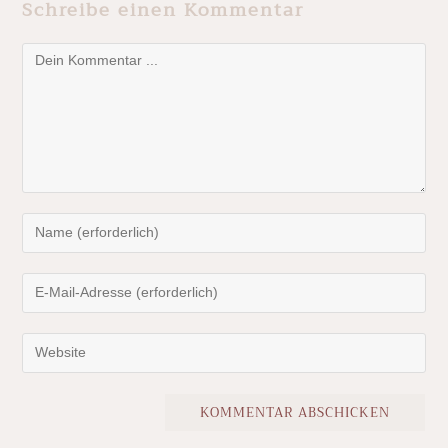
Schreibe einen Kommentar