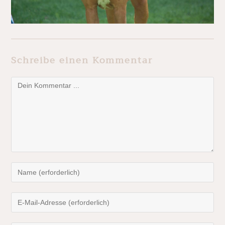
Schreibe einen Kommentar