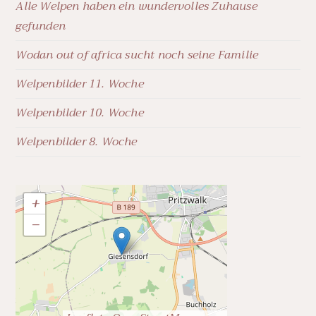
Alle Welpen haben ein wundervolles Zuhause
gefunden
Wodan out of africa sucht noch seine Familie
Welpenbilder 11. Woche
Welpenbilder 10. Woche
Welpenbilder 8. Woche
+
−