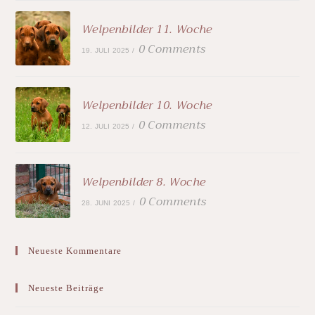
Welpenbilder 11. Woche
0 Comments
19. JULI 2025
/
Welpenbilder 10. Woche
0 Comments
12. JULI 2025
/
Welpenbilder 8. Woche
0 Comments
28. JUNI 2025
/
Neueste Kommentare
Neueste Beiträge