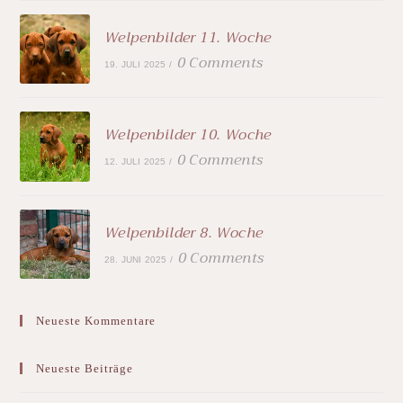
Welpenbilder 11. Woche
0 Comments
19. JULI 2025
/
Welpenbilder 10. Woche
0 Comments
12. JULI 2025
/
Welpenbilder 8. Woche
0 Comments
28. JUNI 2025
/
Neueste Kommentare
Neueste Beiträge