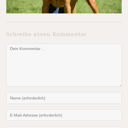
Schreibe einen Kommentar