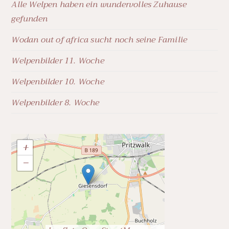
Alle Welpen haben ein wundervolles Zuhause
gefunden
Wodan out of africa sucht noch seine Familie
Welpenbilder 11. Woche
Welpenbilder 10. Woche
Welpenbilder 8. Woche
+
−