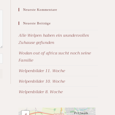
Neueste Kommentare
Neueste Beiträge
Alle Welpen haben ein wundervolles
Zuhause gefunden
Wodan out of africa sucht noch seine
Familie
Welpenbilder 11. Woche
Welpenbilder 10. Woche
Welpenbilder 8. Woche
+