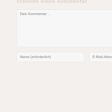
Schreibe einen Kommentar