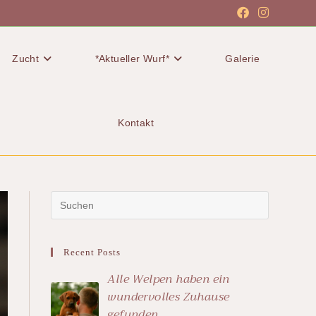
Zucht
*Aktueller Wurf*
Galerie
Kontakt
Recent Posts
Alle Welpen haben ein
wundervolles Zuhause
gefunden