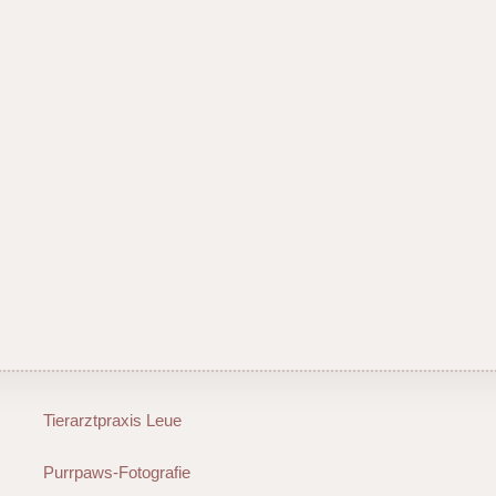
Tierarztpraxis Leue
Purrpaws-Fotografie