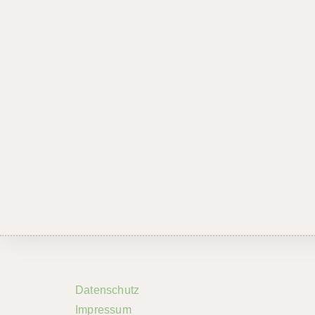
Datenschutz
Impressum