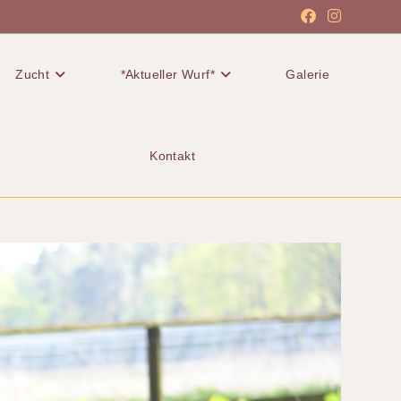
Zucht
*Aktueller Wurf*
Galerie
Kontakt