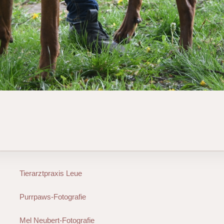
Tierarztpraxis Leue
Purrpaws-Fotografie
Mel Neubert-Fotografie