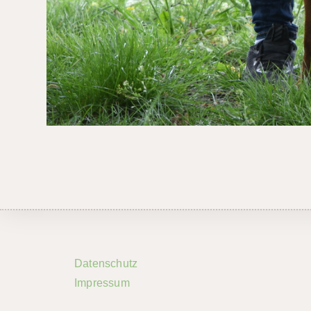
Datenschutz
Impressum