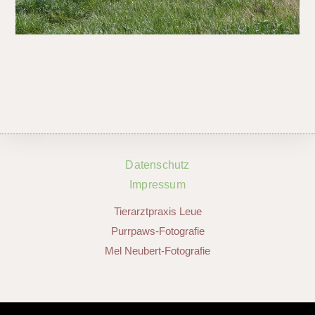
Datenschutz
Impressum
Tierarztpraxis Leue
Purrpaws-Fotografie
Mel Neubert-Fotografie