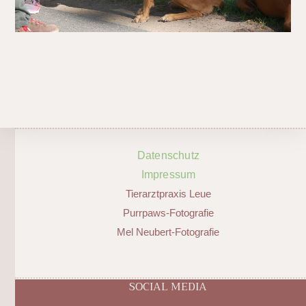
Datenschutz
Impressum
Tierarztpraxis Leue
Purrpaws-Fotografie
Mel Neubert-Fotografie
SOCIAL MEDIA