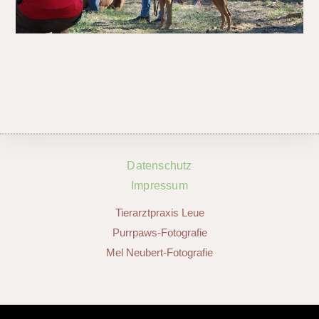
Datenschutz
Impressum
Tierarztpraxis Leue
Purrpaws-Fotografie
Mel Neubert-Fotografie