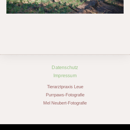
Datenschutz
Impressum
Tierarztpraxis Leue
Purrpaws-Fotografie
Mel Neubert-Fotografie