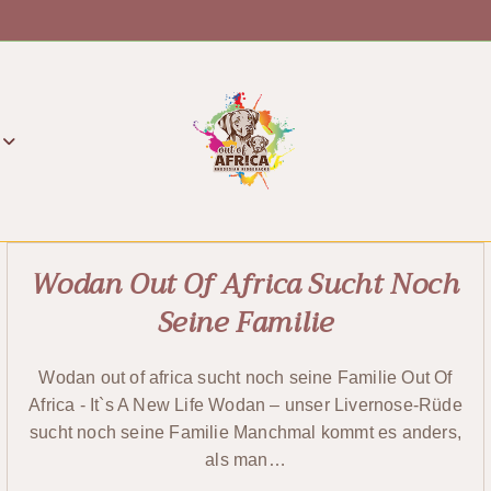
Wodan Out Of Africa Sucht Noch
Seine Familie
Wodan out of africa sucht noch seine Familie Out Of
Africa - It`s A New Life Wodan – unser Livernose-Rüde
sucht noch seine Familie Manchmal kommt es anders,
als man…