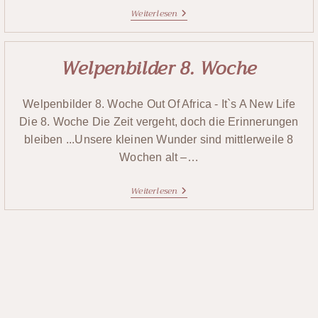
Weiterlesen
Welpenbilder 8. Woche
Welpenbilder 8. Woche Out Of Africa - It`s A New Life
Die 8. Woche Die Zeit vergeht, doch die Erinnerungen
bleiben ...Unsere kleinen Wunder sind mittlerweile 8
Wochen alt –…
Weiterlesen