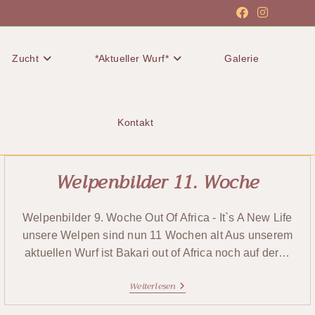
Zucht
*Aktueller Wurf*
Galerie
Kontakt
Welpenbilder 11. Woche
Welpenbilder 9. Woche Out Of Africa - It`s A New Life
unsere Welpen sind nun 11 Wochen alt Aus unserem
aktuellen Wurf ist Bakari out of Africa noch auf der…
Weiterlesen