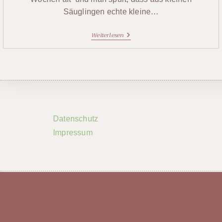
Säuglingen echte kleine…
Weiterlesen
Datenschutz
Impressum