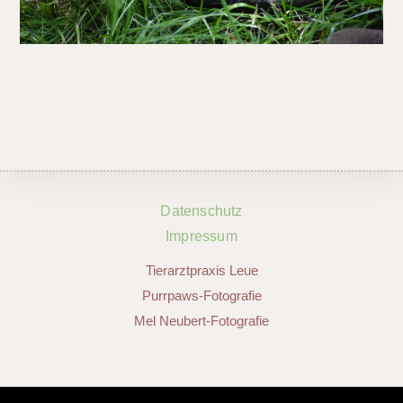
Datenschutz
Impressum
Tierarztpraxis Leue
Purrpaws-Fotografie
Mel Neubert-Fotografie