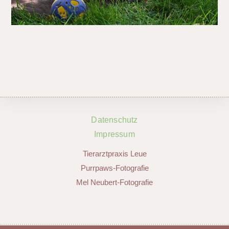
Datenschutz
Impressum
Tierarztpraxis Leue
Purrpaws-Fotografie
Mel Neubert-Fotografie