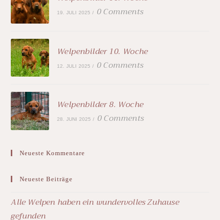
0 Comments
19. JULI 2025
/
Welpenbilder 10. Woche
0 Comments
12. JULI 2025
/
Welpenbilder 8. Woche
0 Comments
28. JUNI 2025
/
Neueste Kommentare
Neueste Beiträge
Alle Welpen haben ein wundervolles Zuhause
gefunden