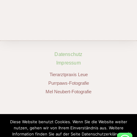
Datenschutz
Impressum
Tierarztpraxis Leue
Purrpaws-Fotografie
Mel Neubert-Fotografie
SOCIAL MEDIA
Diese Website benutzt Cookies. Wenn Sie die Website weiter
nutzen, gehen wir von Ihrem Einverständnis aus. Weitere
Information finden Sie auf der Seite Datenschutzerklärung.