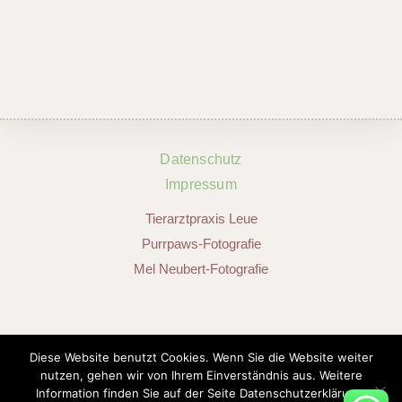
Datenschutz
Impressum
Tierarztpraxis Leue
Purrpaws-Fotografie
Mel Neubert-Fotografie
SOCIAL MEDIA
Diese Website benutzt Cookies. Wenn Sie die Website weiter
nutzen, gehen wir von Ihrem Einverständnis aus. Weitere
Information finden Sie auf der Seite Datenschutzerklärung.