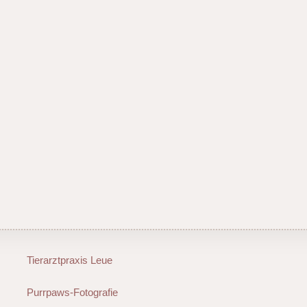
Tierarztpraxis Leue
Purrpaws-Fotografie