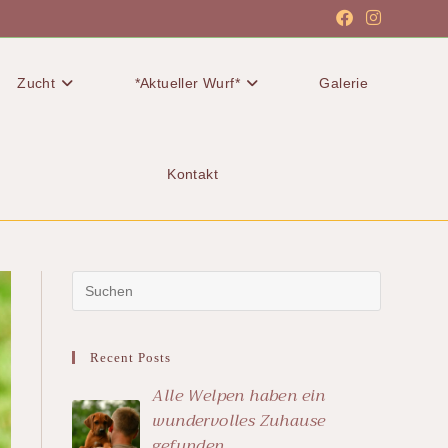
Zucht
*Aktueller Wurf*
Galerie
Kontakt
Recent Posts
Alle Welpen haben ein
wundervolles Zuhause
gefunden