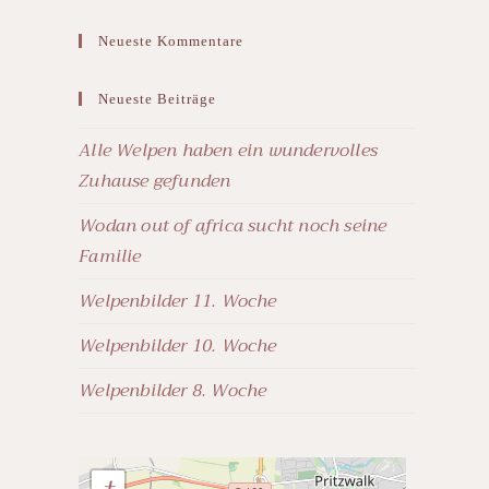
Neueste Kommentare
Neueste Beiträge
Alle Welpen haben ein wundervolles
Zuhause gefunden
Wodan out of africa sucht noch seine
Familie
Welpenbilder 11. Woche
Welpenbilder 10. Woche
Welpenbilder 8. Woche
+