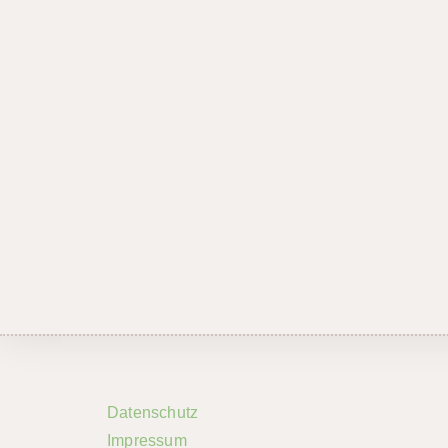
Datenschutz
Impressum