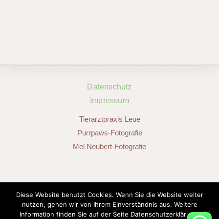
Datenschutz
Impressum
Tierarztpraxis Leue
Purrpaws-Fotografie
Mel Neubert-Fotografie
SOCIAL MEDIA
Diese Website benutzt Cookies. Wenn Sie die Website weiter
nutzen, gehen wir von Ihrem Einverständnis aus. Weitere
Information finden Sie auf der Seite Datenschutzerklärung.