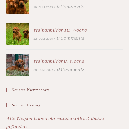
0 Comments
19. JULI 2025
/
Welpenbilder 10. Woche
0 Comments
12. JULI 2025
/
Welpenbilder 8. Woche
0 Comments
28. JUNI 2025
/
Neueste Kommentare
Neueste Beiträge
Alle Welpen haben ein wundervolles Zuhause
gefunden