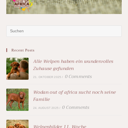
Recent Posts
Alle Welpen haben ein wundervolles
Zuhause gefunden
0 Comments
21. OKTOBER 2025
/
Wodan out of africa sucht noch seine
Familie
0 Comments
24. AUGUST 2025
/
Welpenbilder 11. Woche