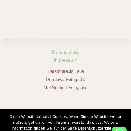
Datenschutz
Impressum
Tierarztpraxis Leue
Purrpaws-Fotografie
Mel Neubert-Fotografie
SOCIAL MEDIA
Diese Website benutzt Cookies. Wenn Sie die Website weiter
nutzen, gehen wir von Ihrem Einverständnis aus. Weitere
Information finden Sie auf der Seite Datenschutzerklärung.