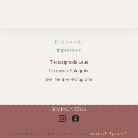
Datenschutz
Impressum
Tierarztpraxis Leue
Purrpaws-Fotografie
Mel Neubert-Fotografie
SOCIAL MEDIA
"out of Africa"
© COPYRIGHT – ZUCHTGEMEINSCHAFT