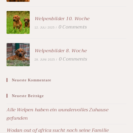
Welpenbilder 10. Woche
0 Comments
12. JULI 2025
/
Welpenbilder 8. Woche
0 Comments
28. JUNI 2025
/
Neueste Kommentare
Neueste Beiträge
Alle Welpen haben ein wundervolles Zuhause
gefunden
Wodan out of africa sucht noch seine Familie